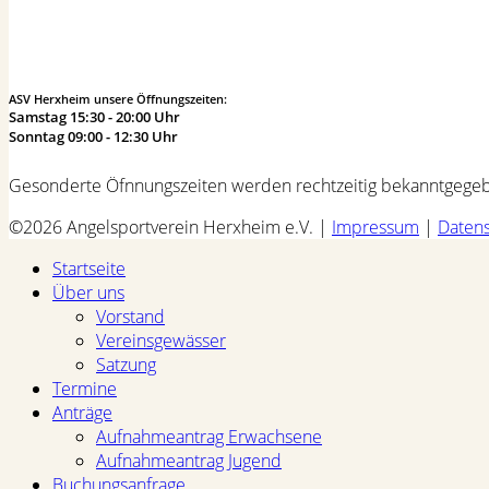
ASV Herxheim unsere Öffnungszeiten:
Samstag 15:30 - 20:00 Uhr
Sonntag 09:00 - 12:30 Uhr
Gesonderte Öfnnungszeiten werden rechtzeitig bekanntgege
©2026 Angelsportverein Herxheim e.V. |
Impressum
|
Datens
Startseite
Über uns
Vorstand
Vereinsgewässer
Satzung
Termine
Anträge
Aufnahmeantrag Erwachsene
Aufnahmeantrag Jugend
Buchungsanfrage