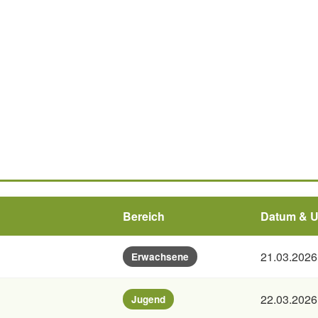
Bereich
Datum & U
21.03.2026 
Erwachsene
22.03.2026 
Jugend