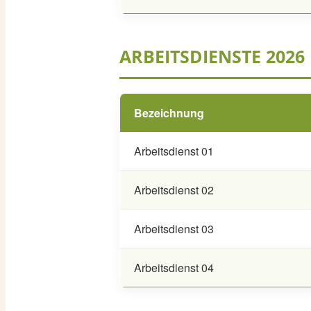
ARBEITSDIENSTE 2026
Bezeichnung
Arbeitsdienst 01
Arbeitsdienst 02
Arbeitsdienst 03
Arbeitsdienst 04