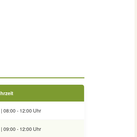
hrzeit
| 08:00 - 12:00 Uhr
| 09:00 - 12:00 Uhr