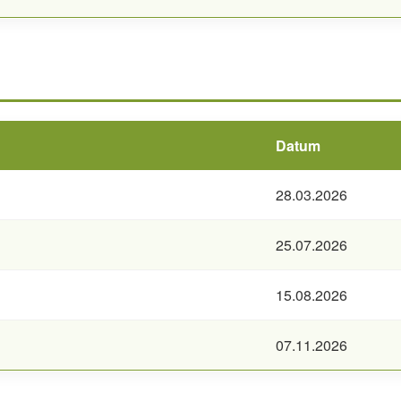
Datum
28.03.2026
25.07.2026
15.08.2026
07.11.2026